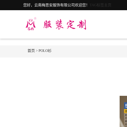
您好，云南梅思安服饰有限公司欢迎您！
TAG标签主页
首页
>
POLO衫