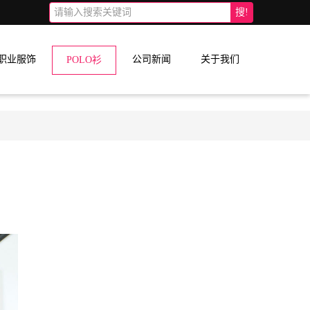
搜!
职业服饰
公司新闻
关于我们
POLO衫