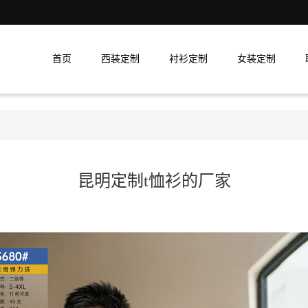
首页
西装定制
衬衫定制
女装定制
昆明定制t恤衫的厂家