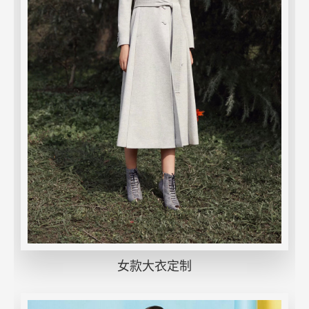
女款大衣定制