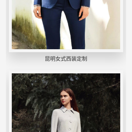
昆明女式西装定制