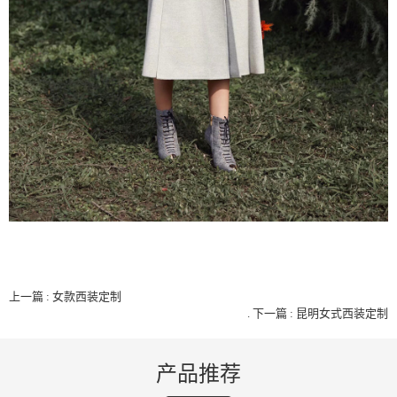
上一篇 : 女款西装定制
.
下一篇 : 昆明女式西装定制
产品推荐