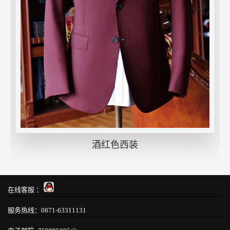
酒红色西装
在线客服 ：
服务热线：0871-63311131