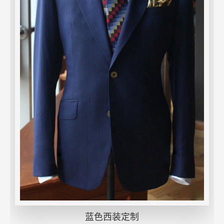
蓝色西装定制