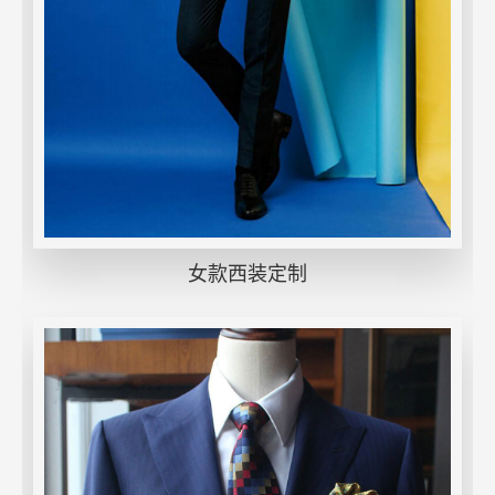
女款西装定制