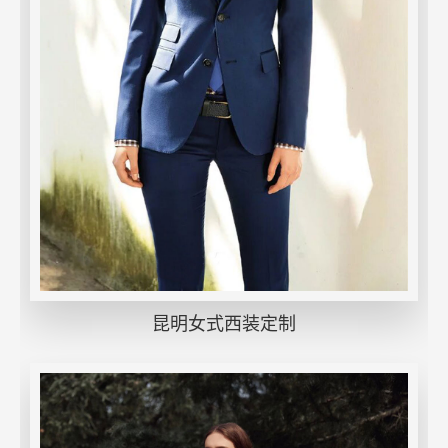
昆明女式西装定制