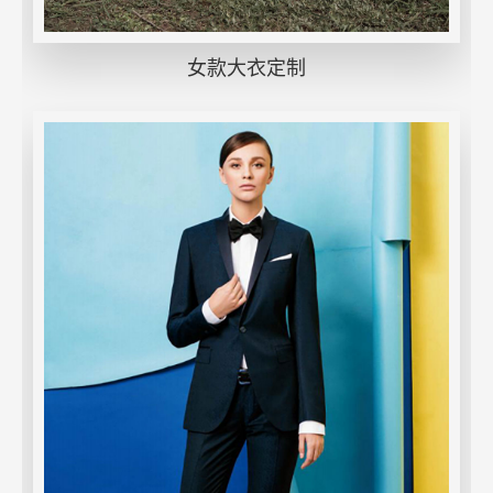
女款大衣定制